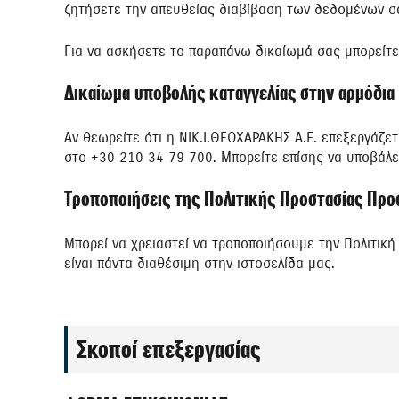
ζητήσετε την απευθείας διαβίβαση των δεδομένων σ
Για να ασκήσετε το παραπάνω δικαίωμά σας μπορείτε 
Δικαίωμα υποβολής καταγγελίας στην αρμόδια
Αν θεωρείτε ότι η ΝΙΚ.Ι.ΘΕΟΧΑΡΑΚΗΣ Α.Ε. επεξεργάζε
στο +30 210 34 79 700. Μπορείτε επίσης να υποβάλ
Τροποποιήσεις της Πολιτικής Προστασίας Πρ
Μπορεί να χρειαστεί να τροποποιήσουμε την Πολιτι
είναι πάντα διαθέσιμη στην ιστοσελίδα μας.
Σκοποί επεξεργασίας