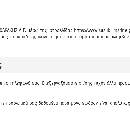
ΑΡΑΚΗΣ Α.Ε. μέσω της ιστοσελίδας https://www.suzuki-marine.g
ρος το σκοπό της ικανοποίησης του αιτήματος που περιλαμβάν
;
αι το τηλέφωνό σας. Επεξεργαζόμαστε επίσης τυχόν άλλα προσ
τε προσωπικά σας δεδομένα παρά μόνο εφόσον είναι απολύτως 