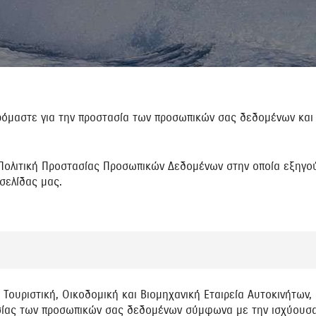
ρόμαστε για την προστασία των προσωπικών σας δεδομένων και θ
 Πολιτική Προστασίας Προσωπικών Δεδομένων στην οποία εξηγο
σελίδας μας.
, Τουριστική, Οικοδομική και Βιομηχανική Εταιρεία Αυτοκινήτων,
γασίας των προσωπικών σας δεδομένων σύμφωνα με την ισχύουσ