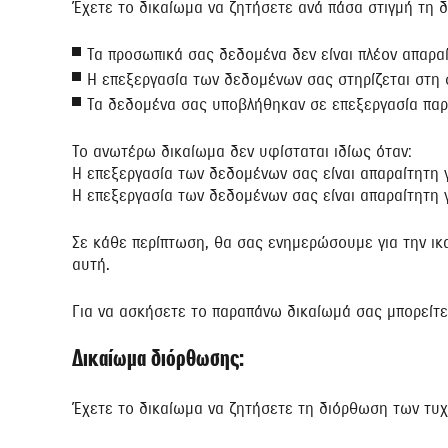
Έχετε το δικαίωμα να ζητήσετε ανά πάσα στιγμή τη 
Τα προσωπικά σας δεδομένα δεν είναι πλέον απαρα
Η επεξεργασία των δεδομένων σας στηρίζεται στη
Τα δεδομένα σας υποβλήθηκαν σε επεξεργασία πα
Το ανωτέρω δικαίωμα δεν υφίσταται ιδίως όταν:
Η επεξεργασία των δεδομένων σας είναι απαραίτητη 
Η επεξεργασία των δεδομένων σας είναι απαραίτητη γ
Σε κάθε περίπτωση, θα σας ενημερώσουμε για την ικ
αυτή.
Για να ασκήσετε το παραπάνω δικαίωμά σας μπορείτε 
Δικαίωμα διόρθωσης:
Έχετε το δικαίωμα να ζητήσετε τη διόρθωση των τυχ