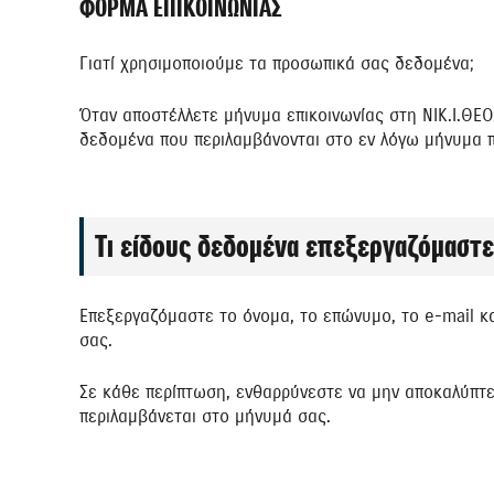
ΦΟΡΜΑ ΕΠΙΚΟΙΝΩΝΙΑΣ
Γιατί χρησιμοποιούμε τα προσωπικά σας δεδομένα;
Όταν αποστέλλετε μήνυμα επικοινωνίας στη ΝΙΚ.Ι.ΘΕΟΧ
δεδομένα που περιλαμβάνονται στο εν λόγω μήνυμα π
Τι είδους δεδομένα επεξεργαζόμαστε
Επεξεργαζόμαστε το όνομα, το επώνυμο, το e-mail κ
σας.
Σε κάθε περίπτωση, ενθαρρύνεστε να μην αποκαλύπτε
περιλαμβάνεται στο μήνυμά σας.