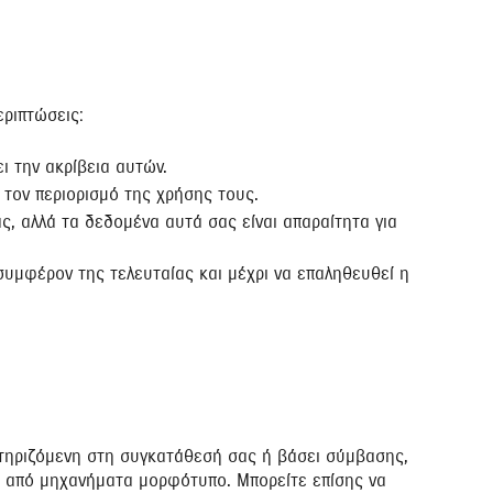
ριπτώσεις:
ι την ακρίβεια αυτών.
 τον περιορισμό της χρήσης τους.
ς, αλλά τα δεδομένα αυτά σας είναι απαραίτητα για
συμφέρον της τελευταίας και μέχρι να επαληθευθεί η
στηριζόμενη στη συγκατάθεσή σας ή βάσει σύμβασης,
ο από μηχανήματα μορφότυπο. Μπορείτε επίσης να