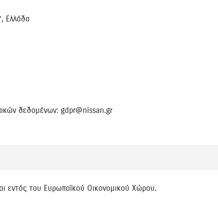
, Ελλάδα
πικών δεδομένων: gdpr@nissan.gr
αι εντός του Ευρωπαϊκού Οικονομικού Χώρου.