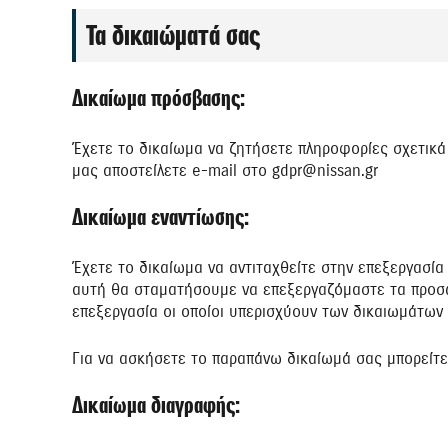
Τα δικαιώματά σας
Δικαίωμα πρόσβασης:
Έχετε το δικαίωμα να ζητήσετε πληροφορίες σχετικά
μας αποστείλετε e-mail στο gdpr@nissan.gr
Δικαίωμα εναντίωσης:
Έχετε το δικαίωμα να αντιταχθείτε στην επεξεργασί
αυτή θα σταματήσουμε να επεξεργαζόμαστε τα προσωπ
επεξεργασία οι οποίοι υπερισχύουν των δικαιωμάτων
Για να ασκήσετε το παραπάνω δικαίωμά σας μπορείτε 
Δικαίωμα διαγραφής: