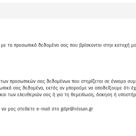
 με τα προσωπικά δεδομένα σας που βρίσκονται στην κατοχή μα
α των προσωπικών σας δεδομένων που στηρίζεται σε έννομο συμ
ικά σας δεδομένα, εκτός αν μπορούμε να αποδείξουμε ότι έχο
 και των ελευθεριών σας ή για τη θεμελίωση, άσκηση ή υποστή
να μας στείλετε e-mail στο gdpr@nissan.gr