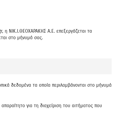
r, η NIK.I.ΘΕΟΧΑΡΑΚΗΣ Α.Ε. επεξεργάζεται τα
εται στο μήνυμά σας.
ωπικά δεδομένα τα οποία περιλαμβάνονται στο μήνυμά
απαραίτητο για τη διαχείριση του αιτήματος που