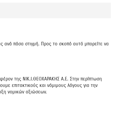
ς ανά πάσα στιγμή. Προς το σκοπό αυτό μπορείτε να
φέρον της ΝΙΚ.Ι.ΘΕΟΧΑΡΑΚΗΣ Α.Ε. Στην περίπτωση
υμε επιτακτικούς και νόμιμους λόγους για την
ριξη νομικών αξιώσεων.