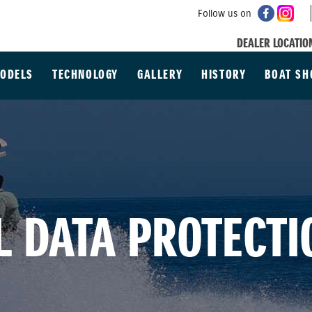
Follow us on
DEALER LOCATIO
ODELS
TECHNOLOGY
GALLERY
HISTORY
BOAT S
 DATA PROTECTI