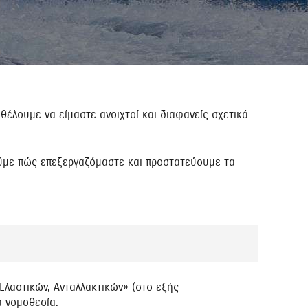
έλουμε να είμαστε ανοιχτοί και διαφανείς σχετικά
ύμε πώς επεξεργαζόμαστε και προστατεύουμε τα
 Ελαστικών, Ανταλλακτικών» (στο εξής
α νομοθεσία.