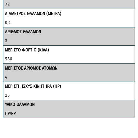
78
ΔΙΑΜΕΤΡΟΣ ΘΑΛΑΜΩΝ (ΜΕΤΡΑ)
0,4
ΑΡΙΘΜΟΣ ΘΑΛΑΜΩΝ
3
ΜΕΓΙΣΤΟ ΦΟΡΤΙΟ (ΚΙΛΑ)
580
ΜΕΓΙΣΤΟΣ ΑΡΙΘΜΟΣ ΑΤΟΜΩΝ
4
ΜΕΓΙΣΤΗ ΙΣΧΥΣ ΚΙΝΗΤΗΡΑ (HP)
25
ΥΛΙΚΟ ΘΑΛΑΜΩΝ
HP/NP