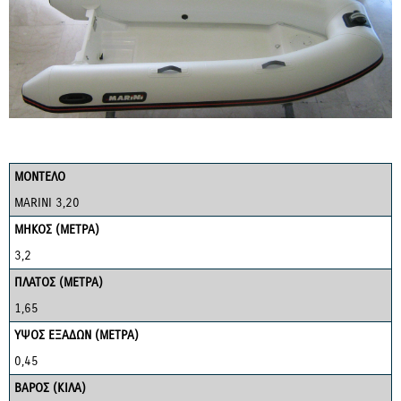
ΜΟΝΤΕΛΟ
MARINI 3,20
ΜΗΚΟΣ (ΜΕΤΡΑ)
3,2
ΠΛΑΤΟΣ (ΜΕΤΡΑ)
1,65
YΨΟΣ ΕΞΑΔΩΝ (ΜΕΤΡΑ)
0,45
ΒΑΡΟΣ (ΚΙΛΑ)