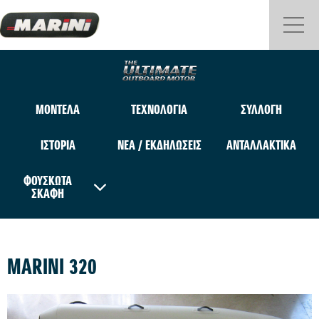
ΜΟΝΤΕΛΑ
ΤΕΧΝΟΛΟΓΙΑ
ΣΥΛΛΟΓΗ
ΙΣΤΟΡΙΑ
ΝΕΑ / ΕΚΔΗΛΩΣΕΙΣ
ΑΝΤΑΛΛΑΚΤΙΚΑ
ΦΟΥΣΚΩΤΑ
ΣΚΑΦΗ
MARINI 320